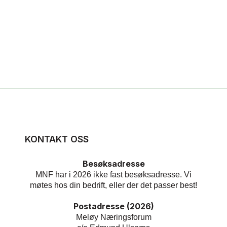
KONTAKT OSS
Besøksadresse
MNF har i 2026 ikke fast besøksadresse. Vi
møtes hos din bedrift, eller der det passer best!
Postadresse (2026)
Meløy Næringsforum