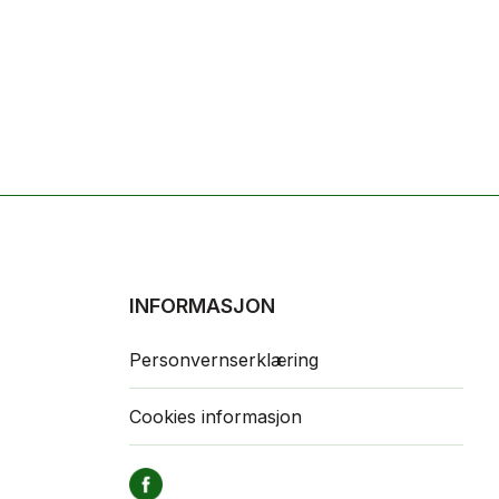
INFORMASJON
Personvernserklæring
Cookies informasjon