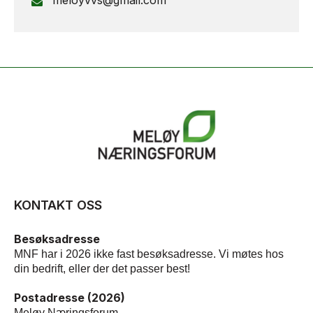
meloyvvs@gmail.com
KONTAKT OSS
Besøksadresse
MNF har i 2026 ikke fast besøksadresse. Vi møtes hos
din bedrift, eller der det passer best!
Postadresse (2026)
Meløy Næringsforum