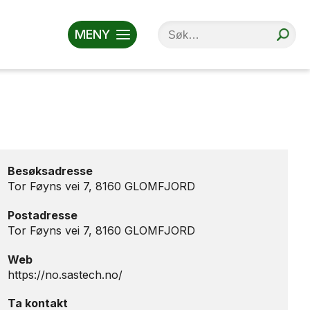
MENY
Besøksadresse
Tor Føyns vei 7, 8160 GLOMFJORD
Postadresse
Tor Føyns vei 7, 8160 GLOMFJORD
Web
https://no.sastech.no/
Ta kontakt