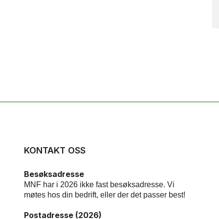
KONTAKT OSS
Besøksadresse
MNF har i 2026 ikke fast besøksadresse. Vi
møtes hos din bedrift, eller der det passer best!
Postadresse (2026)