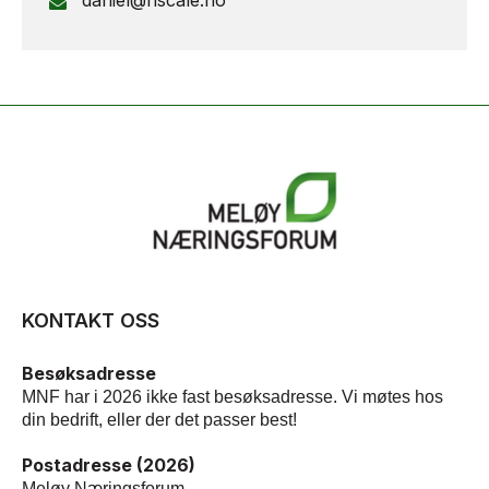
daniel@nscale.no
KONTAKT OSS
Besøksadresse
MNF har i 2026 ikke fast besøksadresse. Vi møtes hos
din bedrift, eller der det passer best!
Postadresse (2026)
Meløy Næringsforum