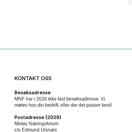
KONTAKT OSS
Besøksadresse
MNF har i 2026 ikke fast besøksadresse. Vi
møtes hos din bedrift, eller der det passer best!
Postadresse (2026)
Meløy Næringsforum
c/o Edmund Ulsnæs