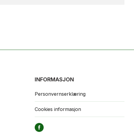
INFORMASJON
Personvernserklæring
Cookies informasjon